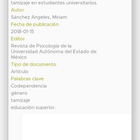
tamizaje en estudiantes universitarios.
Autor
Sánchez Angeles, Miriam
Fecha de publicación
2018-01-15
Editor
Revista de Psicología de la
Universidad Autónoma del Estado de
México
Tipo de documento
Artículo
Palabras clave
Codependencia
género
tamizaje
educación superior.