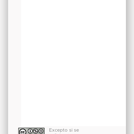
Excepto si se