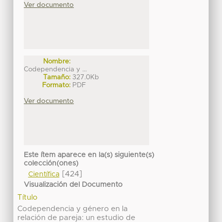
Ver documento
Nombre:
Codependencia y ...
Tamaño:
327.0Kb
Formato:
PDF
Ver documento
Este ítem aparece en la(s) siguiente(s)
colección(ones)
[424]
Científica
Visualización del Documento
Título
Codependencia y género en la
relación de pareja: un estudio de