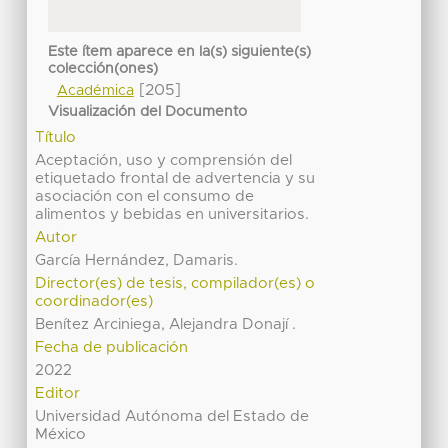
Este ítem aparece en la(s) siguiente(s)
colección(ones)
[205]
Académica
Visualización del Documento
Título
Aceptación, uso y comprensión del
etiquetado frontal de advertencia y su
asociación con el consumo de
alimentos y bebidas en universitarios.
Autor
García Hernández, Damaris.
Director(es) de tesis, compilador(es) o
coordinador(es)
Benítez Arciniega, Alejandra Donají .
Fecha de publicación
2022
Editor
Universidad Autónoma del Estado de
México