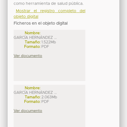
como herramienta de salud pública.
Mostrar el registro completo del
objeto digital
Ficheros en el objeto digital
Nombre:
GARCÍA HERNÁNDEZ ...
Tamaño:
1.522Mb
Formato:
PDF
Ver documento
Nombre:
GARCÍA HERNÁNDEZ ...
Tamaño:
2.063Mb
Formato:
PDF
Ver documento