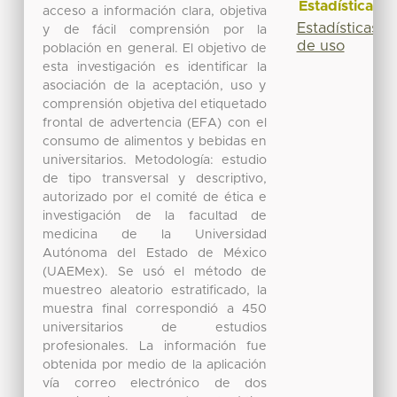
Estadísticas
acceso a información clara, objetiva
Estadísticas
y de fácil comprensión por la
de uso
población en general. El objetivo de
esta investigación es identificar la
asociación de la aceptación, uso y
comprensión objetiva del etiquetado
frontal de advertencia (EFA) con el
consumo de alimentos y bebidas en
universitarios. Metodología: estudio
de tipo transversal y descriptivo,
autorizado por el comité de ética e
investigación de la facultad de
medicina de la Universidad
Autónoma del Estado de México
(UAEMex). Se usó el método de
muestreo aleatorio estratificado, la
muestra final correspondió a 450
universitarios de estudios
profesionales. La información fue
obtenida por medio de la aplicación
vía correo electrónico de dos