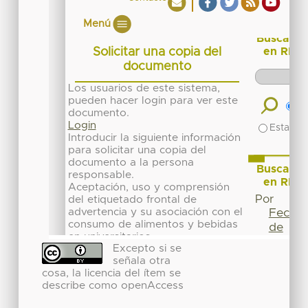
Excepto si se
señala otra
cosa, la licencia del ítem se
describe como openAccess