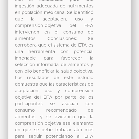
ingestión adecuada de nutrimentos
en población mexicana. Se identificó
que la aceptación, uso y
comprensión-objetiva del EFA
intervienen en el consumo de
alimentos. Conclusiones: Se
corrobora que el sistema de ETA es
una herramienta con potencial
innegable para favorecer la
selección informada de alimentos y
con ello beneficiar la salud colectiva.
Los resultados de este estudio
demuestra que las características de
aceptación, uso y comprensión
objetiva del EFA por parte de los
participantes se asocian con
consumo recomendado de
alimentos, y se evidencia que la
comprensión objetiva esel elemento
en que se debe trabajar aún más
para seguir potenciando al EFA