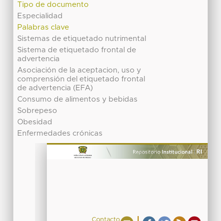
Tipo de documento
Especialidad
Palabras clave
Sistemas de etiquetado nutrimental
Sistema de etiquetado frontal de
advertencia
Asociación de la aceptacion, uso y
comprensión del etiquetado frontal
de advertencia (EFA)
Consumo de alimentos y bebidas
Sobrepeso
Obesidad
Enfermedades crónicas