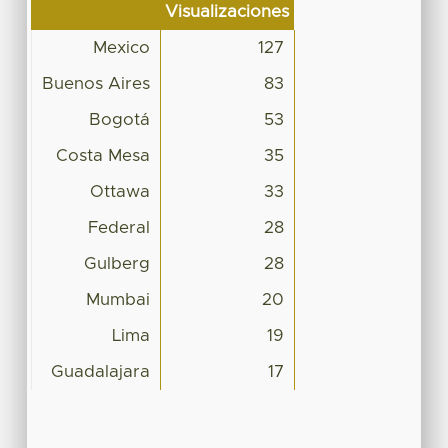
Visualizaciones
Mexico
127
Buenos Aires
83
Bogotá
53
Costa Mesa
35
Ottawa
33
Federal
28
Gulberg
28
Mumbai
20
Lima
19
Guadalajara
17