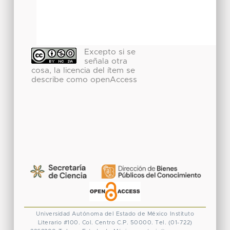
Excepto si se
señala otra
cosa, la licencia del ítem se
describe como openAccess
Universidad Autónoma del Estado de México
Instituto
Literario #100. Col. Centro
C.P. 50000. Tel. (01-722)