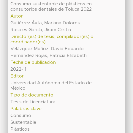
Consumo sustentable de plásticos en
consultorios dentales de Toluca 2022
Autor
Gutiérrez Ávila, Mariana Dolores
Rosales García, Jiram Cristin
Director(es) de tesis, compilador(es) o
coordinador(es)
Velázquez Muñoz, David Eduardo
Hernández Rojas, Patricia Elizabeth
Fecha de publicación
2022-11
Editor
Universidad Autónoma del Estado de
México
Tipo de documento
Tesis de Licenciatura
Palabras clave
Consumo
Sustentable
Plásticos