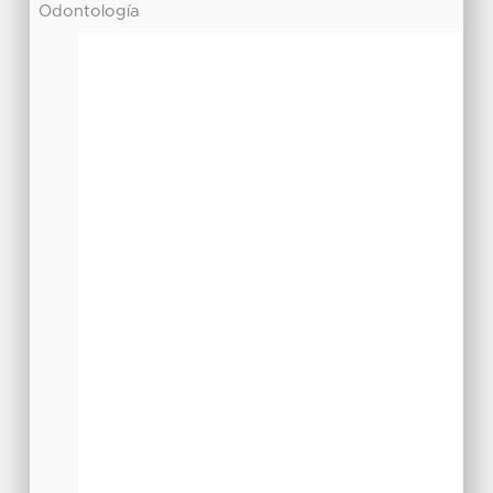
Odontología