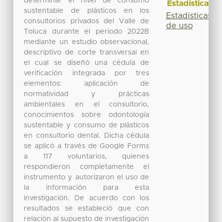
determinar el nivel de consumo
Estadísticas
sustentable de plásticos en los
Estadísticas
consultorios privados del Valle de
de uso
Toluca durante el periodo 2022B
mediante un estudio observacional,
descriptivo de corte transversal en
el cual se diseñó una cédula de
verificación integrada por tres
elementos: aplicación de
normatividad y prácticas
ambientales en el consultorio,
conocimientos sobre odontología
sustentable y consumo de plásticos
en consultorio dental. Dicha cédula
se aplicó a través de Google Forms
a 117 voluntarios, quienes
respondieron completamente el
instrumento y autorizaron el uso de
la información para esta
investigación. De acuerdo con los
resultados se estableció que con
relación al supuesto de investigación