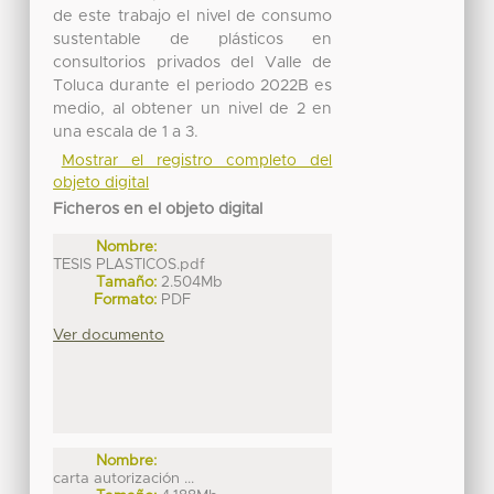
de este trabajo el nivel de consumo
sustentable de plásticos en
consultorios privados del Valle de
Toluca durante el periodo 2022B es
medio, al obtener un nivel de 2 en
una escala de 1 a 3.
Mostrar el registro completo del
objeto digital
Ficheros en el objeto digital
Nombre:
TESIS PLASTICOS.pdf
Tamaño:
2.504Mb
Formato:
PDF
Ver documento
Nombre:
carta autorización ...