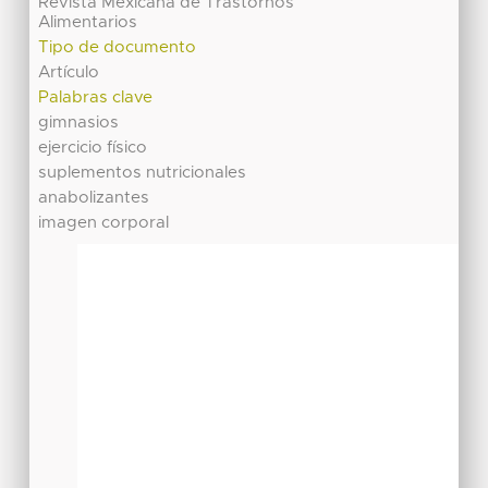
Revista Mexicana de Trastornos
Alimentarios
Tipo de documento
Artículo
Palabras clave
gimnasios
ejercicio físico
suplementos nutricionales
anabolizantes
imagen corporal