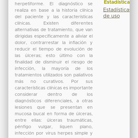
Estadísticas
herpetiforme. El diagnóstico se
Estadísticas
realiza en base a la historia clínica
de uso
del paciente y las características
clínicas. Existen diferentes
alternativas de tratamiento, que van
dirigidas específicamente a aliviar el
dolor, contrarrestar la inflación y
reducir el tiempo de evolución de
las úlceras; esto último con la
finalidad de disminuir el riesgo de
infección, la mayoría de los
tratamientos utilizados son paliativos
más no curativos. Por sus
características clínicas es importante
considerar dentro de los
diagnósticos diferenciales, a otras
lesiones que se presentan en
mucosa bucal en forma de úlceras,
entre ellas: úlceras traumáticas,
pénfigo vulgar, liquen plano,
infección por virus herpes simple y