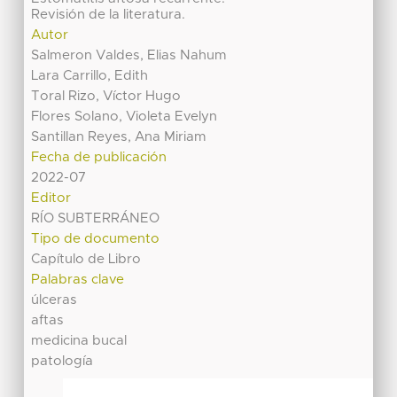
Revisión de la literatura.
Autor
Salmeron Valdes, Elias Nahum
Lara Carrillo, Edith
Toral Rizo, Víctor Hugo
Flores Solano, Violeta Evelyn
Santillan Reyes, Ana Miriam
Fecha de publicación
2022-07
Editor
RÍO SUBTERRÁNEO
Tipo de documento
Capítulo de Libro
Palabras clave
úlceras
aftas
medicina bucal
patología