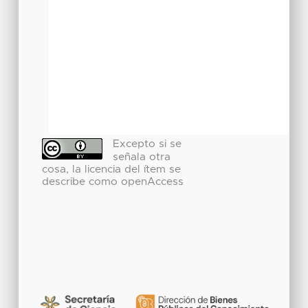
Excepto si se
señala otra
cosa, la licencia del ítem se
describe como openAccess