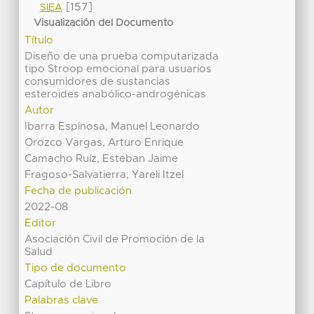
[157]
SIEA
Visualización del Documento
Título
Diseño de una prueba computarizada
tipo Stroop emocional para usuarios
consumidores de sustancias
esteroides anabólico-androgénicas
Autor
Ibarra Espinosa, Manuel Leonardo
Orozco Vargas, Arturo Enrique
Camacho Ruíz, Esteban Jaime
Fragoso-Salvatierra, Yareli Itzel
Fecha de publicación
2022-08
Editor
Asociación Civil de Promoción de la
Salud
Tipo de documento
Capítulo de Libro
Palabras clave