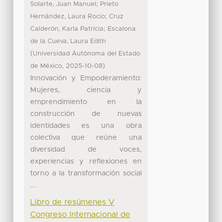
;
Solarte, Juan Manuel
Prieto
;
Hernández, Laura Rocío
Cruz
;
Calderón, Karla Patricia
Escalona
de la Cueva, Laura Edith
(
Universidad Autónoma del Estado
,
)
de México
2025-10-08
Innovación y Empoderamiento:
Mujeres, ciencia y
emprendimiento en la
construcción de nuevas
identidades es una obra
colectiva que reúne una
diversidad de voces,
experiencias y reflexiones en
torno a la transformación social
...
Libro de resúmenes V
Congreso Internacional de