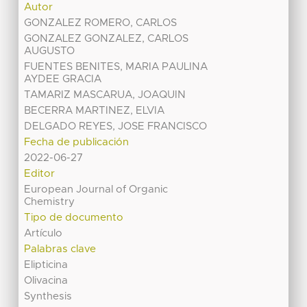
Autor
GONZALEZ ROMERO, CARLOS
GONZALEZ GONZALEZ, CARLOS
AUGUSTO
FUENTES BENITES, MARIA PAULINA
AYDEE GRACIA
TAMARIZ MASCARUA, JOAQUIN
BECERRA MARTINEZ, ELVIA
DELGADO REYES, JOSE FRANCISCO
Fecha de publicación
2022-06-27
Editor
European Journal of Organic
Chemistry
Tipo de documento
Artículo
Palabras clave
Elipticina
Olivacina
Synthesis