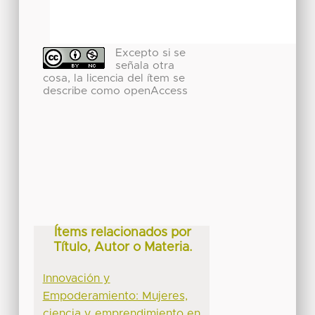
Excepto si se
señala otra
cosa, la licencia del ítem se
describe como openAccess
Ítems relacionados por
Título, Autor o Materia.
Innovación y
Empoderamiento: Mujeres,
ciencia y emprendimiento en