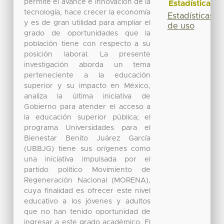
permite el avance e innovación de la
Estadísticas
tecnología, hace crecer la economía
Estadísticas
y es de gran utilidad para ampliar el
de uso
grado de oportunidades que la
población tiene con respecto a su
posición laboral. La presente
investigación aborda un tema
perteneciente a la educación
superior y su impacto en México,
analiza la última iniciativa de
Gobierno para atender el acceso a
la educación superior pública; el
programa Universidades para el
Bienestar Benito Juárez García
(UBBJG) tiene sus orígenes como
una iniciativa impulsada por el
partido político Movimiento de
Regeneración Nacional (MORENA),
cuya finalidad es ofrecer este nivel
educativo a los jóvenes y adultos
que no han tenido oportunidad de
ingresar a este grado académico. El