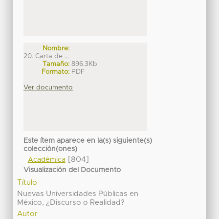
Nombre:
20. Carta de ...
Tamaño:
896.3Kb
Formato:
PDF
Ver documento
Este ítem aparece en la(s) siguiente(s)
colección(ones)
[804]
Académica
Visualización del Documento
Título
Nuevas Universidades Públicas en
México, ¿Discurso o Realidad?
Autor