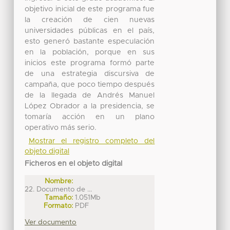
objetivo inicial de este programa fue
la creación de cien nuevas
universidades públicas en el país,
esto generó bastante especulación
en la población, porque en sus
inicios este programa formó parte
de una estrategia discursiva de
campaña, que poco tiempo después
de la llegada de Andrés Manuel
López Obrador a la presidencia, se
tomaría acción en un plano
operativo más serio.
Mostrar el registro completo del
objeto digital
Ficheros en el objeto digital
Nombre:
22. Documento de ...
Tamaño:
1.051Mb
Formato:
PDF
Ver documento