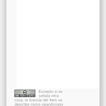
Excepto si se
señala otra
cosa, la licencia del ítem se
describe como openAccess