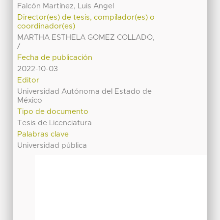
Falcón Martínez, Luis Angel
Director(es) de tesis, compilador(es) o
coordinador(es)
MARTHA ESTHELA GOMEZ COLLADO,
/
Fecha de publicación
2022-10-03
Editor
Universidad Autónoma del Estado de
México
Tipo de documento
Tesis de Licenciatura
Palabras clave
Universidad pública