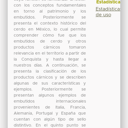
Estadísticas
con los conceptos fundamentales
Estadísticas
en torno al patrimonio y los
de uso
embutidos. Posteriormente se
presenta el contexto histórico del
cerdo en México, lo cual permite
comprender cómo fue que los
embutidos de cerdo y otros
productos cárnicos tomaron
relevancia en el territorio a partir de
la Conquista y hasta llegar a
nuestros días. A continuación, se
presenta la clasificación de los
productos cárnicos y se describen
algunas de sus características y
ejemplos. Posteriormente se
presentan algunos ejemplos de
embutidos internacionales
provenientes de Italia, Francia,
Alemania, Portugal y España que
cuentan con algún tipo de sello
distintivo. En el quinto punto se