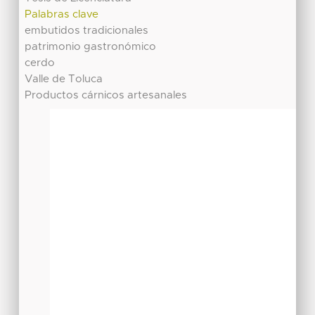
Palabras clave
embutidos tradicionales
patrimonio gastronómico
cerdo
Valle de Toluca
Productos cárnicos artesanales