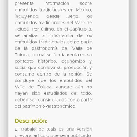
presenta información sobre
embutidos tradicionales en México,
incluyendo, desde luego, los
embutidos tradicionales del Valle de
Toluca. Por último, en el Capítulo 3,
se analiza la importancia de los
embutidos tradicionales como parte
de la gastronomía del Valle de
Toluca, lo cual se fundamenta en su
contexto histórico, económico y
social que conlleva su producción y
consumo dentro de la región. Se
concluye que los embutidos del
Valle de Toluca, aunque aún no
hayan sido estudiados del todo,
deben ser considerados como parte
del patrimonio gastronómico.
Descripción:
El trabajo de tesis es una versión
previa al artículo que será publicado