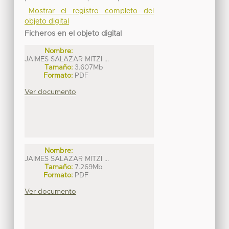
Mostrar el registro completo del
objeto digital
Ficheros en el objeto digital
Nombre:
JAIMES SALAZAR MITZI ...
Tamaño:
3.607Mb
Formato:
PDF
Ver documento
Nombre:
JAIMES SALAZAR MITZI ...
Tamaño:
7.269Mb
Formato:
PDF
Ver documento