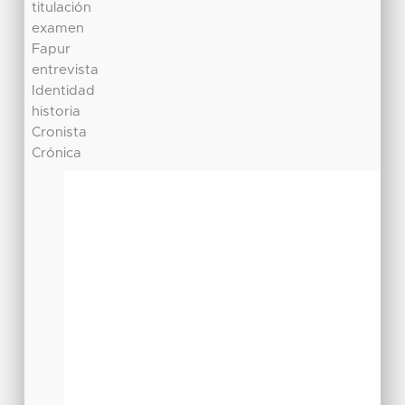
titulación
examen
Fapur
entrevista
Identidad
historia
Cronista
Crónica