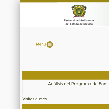
Menú
Análisis del Programa de Fome
Visitas al mes