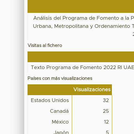
Análisis del Programa de Fomento a la 
Urbana, Metropolitana y Ordenamiento Te
Visitas al fichero
Texto Programa de Fomento 2022 RI UA
Países con más visualizaciones
Visualizaciones
Estados Unidos
32
Canadá
25
México
12
Japón
5