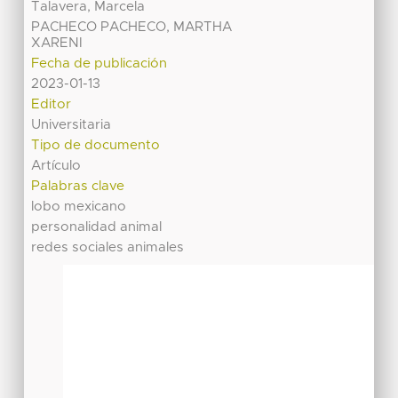
Talavera, Marcela
PACHECO PACHECO, MARTHA
XARENI
Fecha de publicación
2023-01-13
Editor
Universitaria
Tipo de documento
Artículo
Palabras clave
lobo mexicano
personalidad animal
redes sociales animales