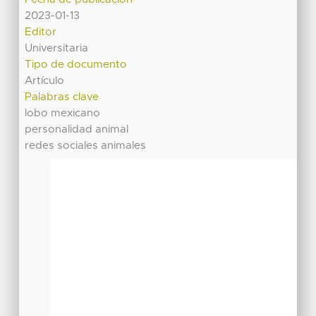
2023-01-13
Editor
Universitaria
Tipo de documento
Artículo
Palabras clave
lobo mexicano
personalidad animal
redes sociales animales