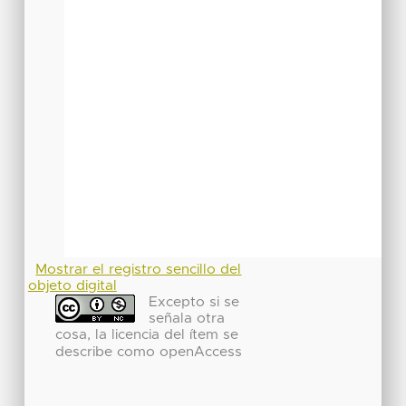
Mostrar el registro sencillo del
objeto digital
Excepto si se
señala otra
cosa, la licencia del ítem se
describe como openAccess