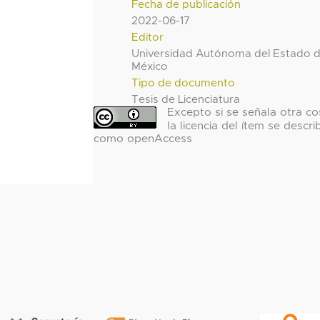
Fecha de publicación
2022-06-17
Editor
Universidad Autónoma del Estado 
México
Tipo de documento
Tesis de Licenciatura
Excepto si se señala otra co
la licencia del ítem se descri
como openAccess