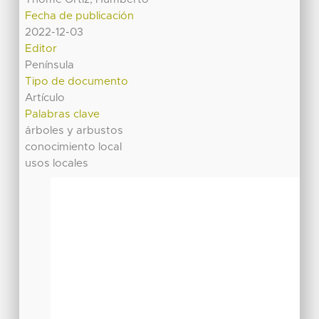
Fecha de publicación
2022-12-03
Editor
Península
Tipo de documento
Artículo
Palabras clave
árboles y arbustos
conocimiento local
usos locales