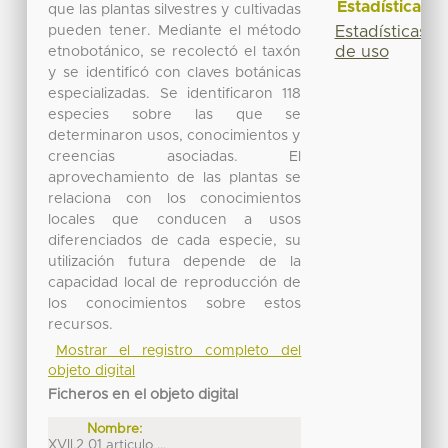
Estadísticas
que las plantas silvestres y cultivadas
pueden tener. Mediante el método
Estadísticas
de uso
etnobotánico, se recolectó el taxón
y se identificó con claves botánicas
especializadas. Se identificaron 118
especies sobre las que se
determinaron usos, conocimientos y
creencias asociadas. El
aprovechamiento de las plantas se
relaciona con los conocimientos
locales que conducen a usos
diferenciados de cada especie, su
utilización futura depende de la
capacidad local de reproducción de
los conocimientos sobre estos
recursos.
Mostrar el registro completo del
objeto digital
Ficheros en el objeto digital
Nombre:
XVII.2 01 articulo ...