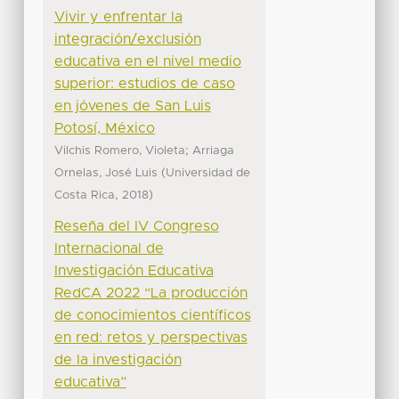
Vivir y enfrentar la
integración/exclusión
educativa en el nivel medio
superior: estudios de caso
en jóvenes de San Luis
Potosí, México
;
Vilchis Romero, Violeta
Arriaga
(
Ornelas, José Luis
Universidad de
,
)
Costa Rica
2018
Reseña del IV Congreso
Internacional de
Investigación Educativa
RedCA 2022 “La producción
de conocimientos científicos
en red: retos y perspectivas
de la investigación
educativa”