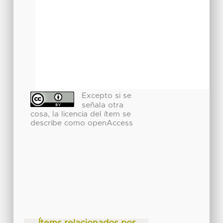
Excepto si se
señala otra
cosa, la licencia del ítem se
describe como openAccess