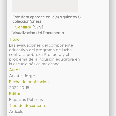
Este ítem aparece en la(s) siguiente(s)
colección(ones)
[579]
Científica
Visualización del Documento
Título
Las evaluaciones del componente
educativo del programa de lucha
contra la pobreza Prospera y el
problema de la inclusión educativa en
la escuela básica mexicana
Autor
Arzate, Jorge
Fecha de publicación
2022-10-15
Editor
Espacios Públicos
Tipo de documento
Artículo