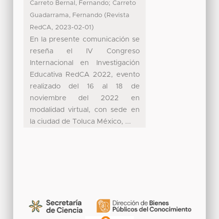
;
Carreto Bernal, Fernando
Carreto
(
Guadarrama, Fernando
Revista
,
)
RedCA
2023-02-01
En la presente comunicación se
reseña el IV Congreso
Internacional en Investigación
Educativa RedCA 2022, evento
realizado del 16 al 18 de
noviembre del 2022 en
modalidad virtual, con sede en
la ciudad de Toluca México, ...