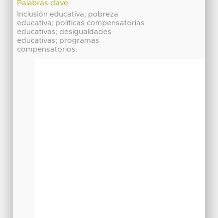
Palabras clave
Inclusión educativa; pobreza
educativa; políticas compensatorias
educativas; desigualdades
educativas; programas
compensatorios.