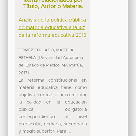
Ítems relacionados por
Título, Autor o Materia.
Análisis de la política pública
en materia educativa a la luz
de la reforma educativa 2013
GOMEZ COLLADO, MARTHA
(
ESTHELA
Universidad Autónoma
,
del Estado de México, MA Porrúa
)
2017
La reforma constitucional en
materia educativa tiene como
objetivo central el incrementar
la calidad en la educación
pública obligatoria
correspondiendo al nivel
preescolar, primaria, secundaria
y medio superior. Para ...