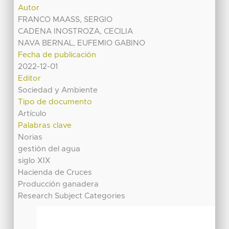
Autor
FRANCO MAASS, SERGIO
CADENA INOSTROZA, CECILIA
NAVA BERNAL, EUFEMIO GABINO
Fecha de publicación
2022-12-01
Editor
Sociedad y Ambiente
Tipo de documento
Artículo
Palabras clave
Norias
gestión del agua
siglo XIX
Hacienda de Cruces
Producción ganadera
Research Subject Categories