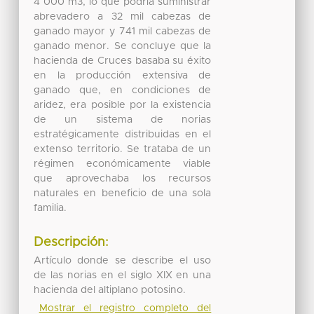
4 000 m3, lo que podría suministrar
abrevadero a 32 mil cabezas de
ganado mayor y 741 mil cabezas de
ganado menor. Se concluye que la
hacienda de Cruces basaba su éxito
en la producción extensiva de
ganado que, en condiciones de
aridez, era posible por la existencia
de un sistema de norias
estratégicamente distribuidas en el
extenso territorio. Se trataba de un
régimen económicamente viable
que aprovechaba los recursos
naturales en beneficio de una sola
familia.
Descripción:
Artículo donde se describe el uso
de las norias en el siglo XIX en una
hacienda del altiplano potosino.
Mostrar el registro completo del