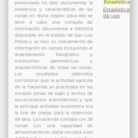
Estadísticas
presentada ha sido documentar la
existencia y características de las
Estadísticas
de uso
norias en dicha región; para ello se
llevó a cabo una consulta de
información documental e histórica
disponible en el estado de San Luis
Potosí y se hizo un relevamiento de
información en campo incluyendo el
levantamiento fotográfico y
mediciones planimétricas y
arquitectónicas de todas las norias.
Los resultados obtenidos
corroboran que la actividad agrícola
de la hacienda se practicaba en las
escasas zonas de bajío y lechos de
escurrimientos intermitentes y que
la principal actividad económica era
la cría de ovejas para la obtención
de lana. La hacienda contaba con 38
norias con una capacidad de
almacenamiento diaria cercana a los