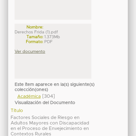
Nombre:
Derechos Frida (1).pdf
Tamaño:
1.373Mb
Formato:
PDF
Ver documento
Este ítem aparece en la(s) siguiente(s)
colección(ones)
[304]
Académica
Visualización del Documento
Título
Factores Sociales de Riesgo en
Adultos Mayores con Discapacidad
en el Proceso de Envejecimiento en
Contextos Rurales