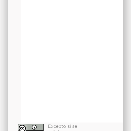
Excepto si se