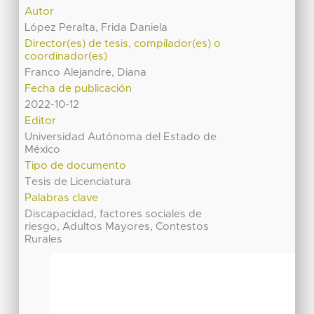
Autor
López Peralta, Frida Daniela
Director(es) de tesis, compilador(es) o
coordinador(es)
Franco Alejandre, Diana
Fecha de publicación
2022-10-12
Editor
Universidad Autónoma del Estado de
México
Tipo de documento
Tesis de Licenciatura
Palabras clave
Discapacidad, factores sociales de
riesgo, Adultos Mayores, Contestos
Rurales