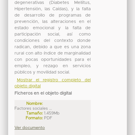
degenerativas (Diabetes Mellitus,
Hipertensión, las Caídas), y la falta
de desarrollo de programas de
prevención, las alteraciones en el
estado emocional y la falta de
participación social, así como
condiciones del contexto donde
radican, debido a que es una zona
rural con alto índice de marginalidad
con pocas oportunidades para el
empleo, y rezago en servicios
públicos y movilidad social.
Mostrar el registro completo del
objeto digital
Ficheros en el objeto digital
Nombre:
Factores sociales ...
Tamaño:
1.459Mb
Formato:
PDF
Ver documento