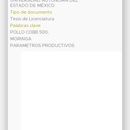
UNIVERSIDAD AUTÓNOMA DEL
ESTADO DE MÉXICO
Tipo de documento
Tesis de Licenciatura
Palabras clave
POLLO COBB 500,
MORINGA
PARAMETROS PRODUCTIVOS