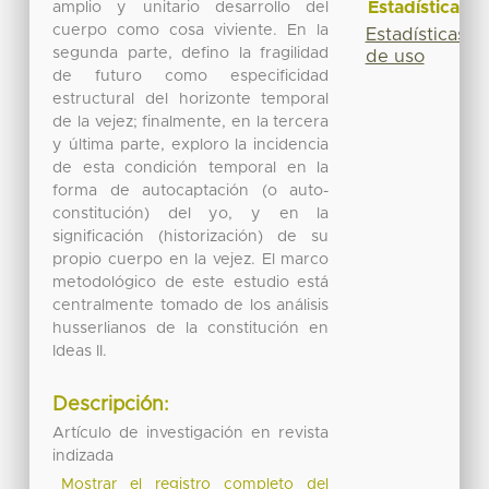
Estadísticas
amplio y unitario desarrollo del
cuerpo como cosa viviente. En la
Estadísticas
segunda parte, defino la fragilidad
de uso
de futuro como especificidad
estructural del horizonte temporal
de la vejez; finalmente, en la tercera
y última parte, exploro la incidencia
de esta condición temporal en la
forma de autocaptación (o auto-
constitución) del yo, y en la
significación (historización) de su
propio cuerpo en la vejez. El marco
metodológico de este estudio está
centralmente tomado de los análisis
husserlianos de la constitución en
Ideas II.
Descripción:
Artículo de investigación en revista
indizada
Mostrar el registro completo del