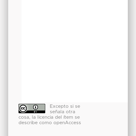
Excepto si se
señala otra
cosa, la licencia del ítem se
describe como openAccess