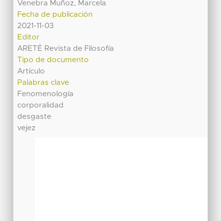
Venebra Muñoz, Marcela
Fecha de publicación
2021-11-03
Editor
ARETÉ Revista de Filosofía
Tipo de documento
Artículo
Palabras clave
Fenomenología
corporalidad
desgaste
vejez