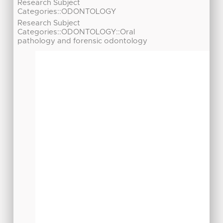
Research Subject
Categories::ODONTOLOGY
Research Subject
Categories::ODONTOLOGY::Oral
pathology and forensic odontology