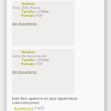
Nombre:
Tesis_EVE_Flores_ ...
Tamaño:
1.238Mb
Formato:
PDF
Ver documento
Nombre:
Carta De Autorización ...
Tamaño:
1.890Mb
Formato:
PDF
Ver documento
Este ítem aparece en la(s) siguiente(s)
colección(ones)
[140]
Académica