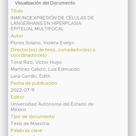
Visualización del Documento
Título
INMUNOEXPRESIÓN DE CÉLULAS DE
LANGERHANS EN HIPERPLASIA
EPITELIAL MULTIFOCAL
Autor
Flores Solano, Violeta Evelyn
Director(es) de tesis, compilador(es) o
coordinador(es)
Toral Rizo, Víctor Hugo
Martínez Calixto, Luis Edmundo
Lara Carrillo, Edith
Fecha de publicación
2022-07-11
Editor
Universidad Autónoma del Estado de
México
Tipo de documento
Tesis de Maestría
Palabras clave