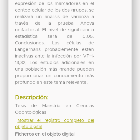
expresión de los marcadores en el
conteo celular de los dos grupos, se
realizará un análisis de varianza a
través de la prueba Anova
unifactorial. El nivel de significancia
estadística será de 0.05.
Conclusiones. Las células de
Langerhans probablemente estén
inactivas ante la infección por VPH-
13,32, Los estudios adicionales en
una población más grande pueden
proporcionar un conocimiento más
profundo en este tema relevante.
Descripción:
Tesis de Maestría en Ciencias
Odontológicas
Mostrar el registro completo del
objeto digital
Ficheros en el objeto digital