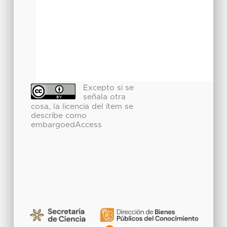
Excepto si se
señala otra
cosa, la licencia del ítem se
describe como
embargoedAccess