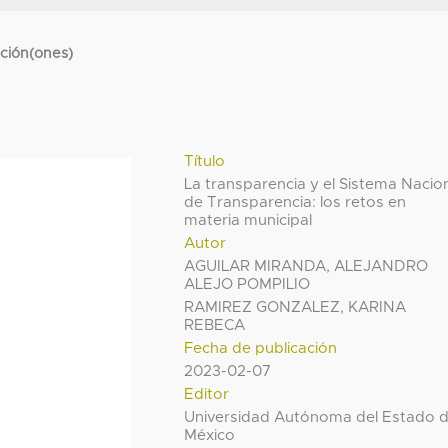
cción(ones)
Título
La transparencia y el Sistema Nacio
de Transparencia: los retos en
materia municipal
Autor
AGUILAR MIRANDA, ALEJANDRO
ALEJO POMPILIO
RAMIREZ GONZALEZ, KARINA
REBECA
Fecha de publicación
2023-02-07
Editor
Universidad Autónoma del Estado 
México