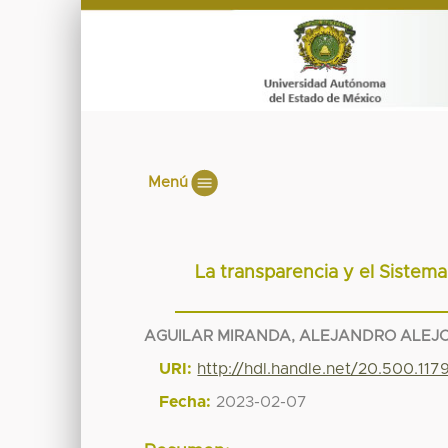
Menú
La transparencia y el Sistema
AGUILAR MIRANDA, ALEJANDRO ALEJO
URI:
http://hdl.handle.net/20.500.11
Fecha:
2023-02-07