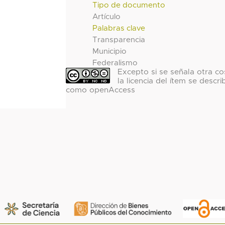
Tipo de documento
Artículo
Palabras clave
Transparencia
Municipio
Federalismo
Excepto si se señala otra co
la licencia del ítem se descri
como openAccess