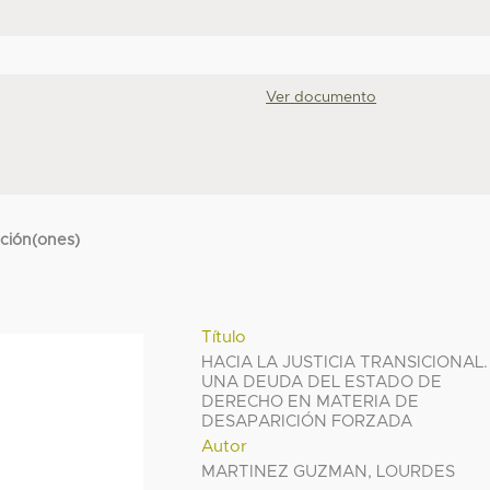
Ver documento
cción(ones)
Título
HACIA LA JUSTICIA TRANSICIONAL.
UNA DEUDA DEL ESTADO DE
DERECHO EN MATERIA DE
DESAPARICIÓN FORZADA
Autor
MARTINEZ GUZMAN, LOURDES