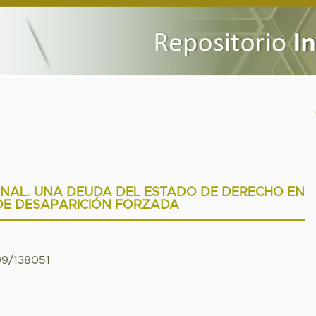
IONAL. UNA DEUDA DEL ESTADO DE DERECHO EN
DE DESAPARICIÓN FORZADA
799/138051