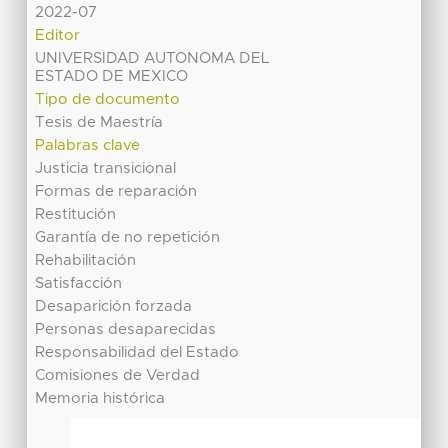
2022-07
Editor
UNIVERSIDAD AUTONOMA DEL
ESTADO DE MEXICO
Tipo de documento
Tesis de Maestría
Palabras clave
Justicia transicional
Formas de reparación
Restitución
Garantía de no repetición
Rehabilitación
Satisfacción
Desaparición forzada
Personas desaparecidas
Responsabilidad del Estado
Comisiones de Verdad
Memoria histórica