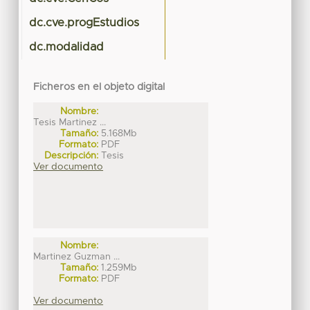
dc.cve.progEstudios
dc.modalidad
Ficheros en el objeto digital
Nombre:
Tesis Martinez ...
Tamaño:
5.168Mb
Formato:
PDF
Descripción:
Tesis
Ver documento
Nombre:
Martinez Guzman ...
Tamaño:
1.259Mb
Formato:
PDF
Ver documento