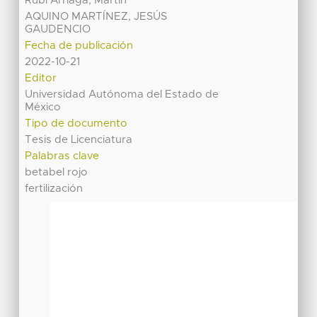
Rubí Arriaga, Martín
AQUINO MARTÍNEZ, JESÚS
GAUDENCIO
Fecha de publicación
2022-10-21
Editor
Universidad Autónoma del Estado de
México
Tipo de documento
Tesis de Licenciatura
Palabras clave
betabel rojo
fertilización