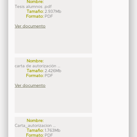
Nombre:
Tesis alumnos .pdf
Tamaño:
2.937Mb
Formato:
PDF
Ver documento
Nombre:
carta de autorización ...
Tamaño:
2.426Mb
Formato:
PDF
Ver documento
Nombre:
Carta_autorizacion ...
Tamaño:
1.763Mb
Formato:
PDF