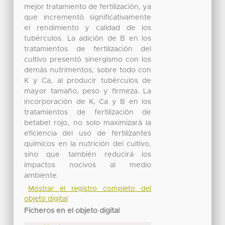
mejor tratamiento de fertilización, ya
que incrementó significativamente
el rendimiento y calidad de los
tubérculos. La adición de B en los
tratamientos de fertilización del
cultivo presentó sinergismo con los
demás nutrimentos, sobre todo con
K y Ca, al producir tubérculos de
mayor tamaño, peso y firmeza. La
incorporación de K, Ca y B en los
tratamientos de fertilización de
betabel rojo, no solo maximizará la
eficiencia del uso de fertilizantes
químicos en la nutrición del cultivo,
sino que también reducirá los
impactos nocivos al medio
ambiente.
Mostrar el registro completo del
objeto digital
Ficheros en el objeto digital