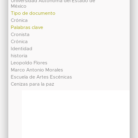
Universidad Autónoma del Estado de
México
Tipo de documento
Crónica
Palabras clave
Cronista
Crónica
Identidad
historia
Leopoldo Flores
Marco Antonio Morales
Escuela de Artes Escénicas
Cenizas para la paz