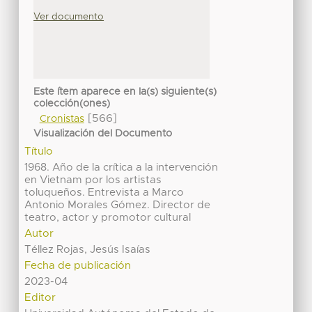
Ver documento
Este ítem aparece en la(s) siguiente(s)
colección(ones)
[566]
Cronistas
Visualización del Documento
Título
1968. Año de la crítica a la intervención
en Vietnam por los artistas
toluqueños. Entrevista a Marco
Antonio Morales Gómez. Director de
teatro, actor y promotor cultural
Autor
Téllez Rojas, Jesús Isaías
Fecha de publicación
2023-04
Editor