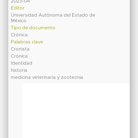
2023-04
Editor
Universidad Autónoma del Estado de
México
Tipo de documento
Crónica
Palabras clave
Cronista
Crónica
Identidad
historia
medicina veterinaria y zootecnia