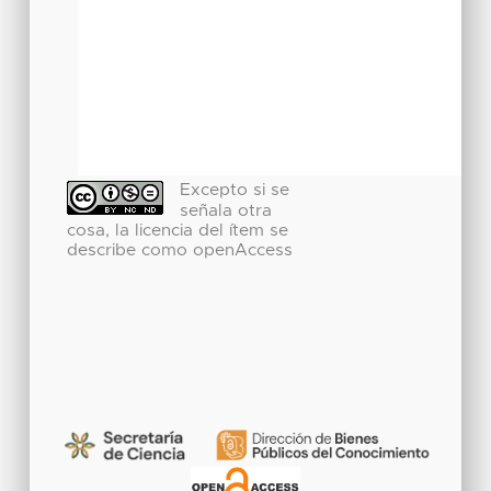
Excepto si se
señala otra
cosa, la licencia del ítem se
describe como openAccess