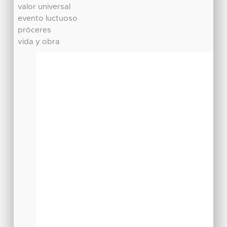
valor universal
evento luctuoso
próceres
vida y obra