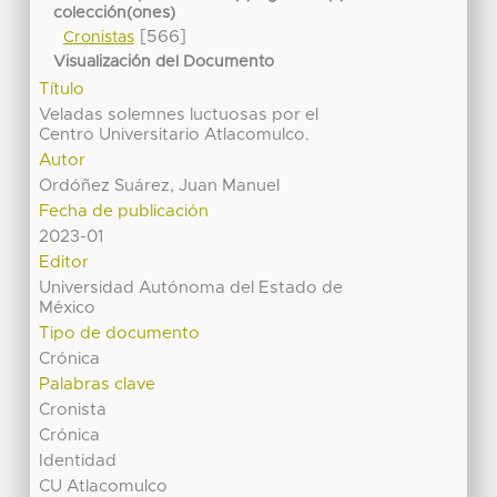
colección(ones)
[566]
Cronistas
Visualización del Documento
Título
Veladas solemnes luctuosas por el
Centro Universitario Atlacomulco.
Autor
Ordóñez Suárez, Juan Manuel
Fecha de publicación
2023-01
Editor
Universidad Autónoma del Estado de
México
Tipo de documento
Crónica
Palabras clave
Cronista
Crónica
Identidad
CU Atlacomulco