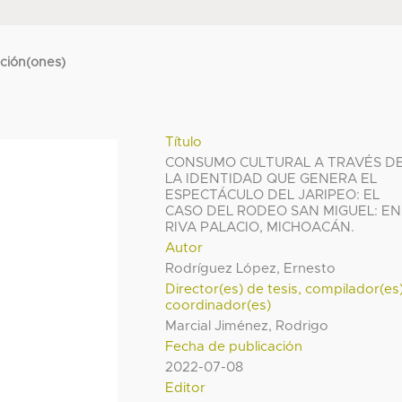
cción(ones)
Título
CONSUMO CULTURAL A TRAVÉS D
LA IDENTIDAD QUE GENERA EL
ESPECTÁCULO DEL JARIPEO: EL
CASO DEL RODEO SAN MIGUEL: EN
RIVA PALACIO, MICHOACÁN.
Autor
Rodríguez López, Ernesto
Director(es) de tesis, compilador(es
coordinador(es)
Marcial Jiménez, Rodrigo
Fecha de publicación
2022-07-08
Editor