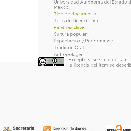
Universidad Autónoma del Estado 
México
Tipo de documento
Tesis de Licenciatura
Palabras clave
Cultura popular
Espectáculo y Performance
Tradición Oral
Antropología
Excepto si se señala otra co
la licencia del ítem se descri