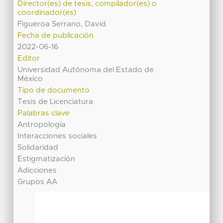
Director(es) de tesis, compilador(es) o
coordinador(es)
Figueroa Serrano, David
Fecha de publicación
2022-06-16
Editor
Universidad Autónoma del Estado de
México
Tipo de documento
Tesis de Licenciatura
Palabras clave
Antropología
Interacciones sociales
Solidaridad
Estigmatización
Adicciones
Grupos AA