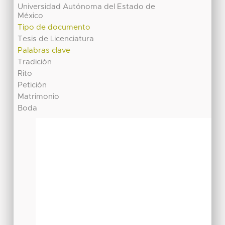
Universidad Autónoma del Estado de
México
Tipo de documento
Tesis de Licenciatura
Palabras clave
Tradición
Rito
Petición
Matrimonio
Boda