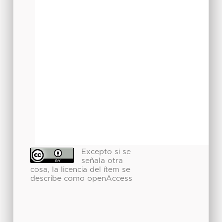
Excepto si se
señala otra
cosa, la licencia del ítem se
describe como openAccess