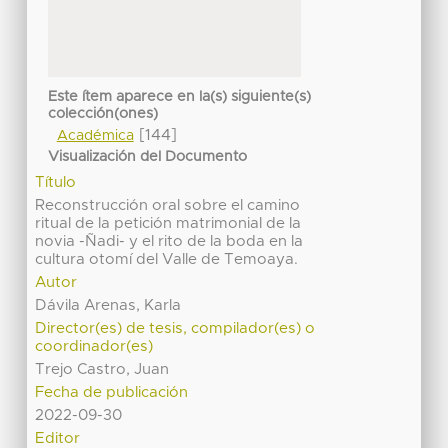
Este ítem aparece en la(s) siguiente(s)
colección(ones)
[144]
Académica
Visualización del Documento
Título
Reconstrucción oral sobre el camino
ritual de la petición matrimonial de la
novia -Ñadi- y el rito de la boda en la
cultura otomí del Valle de Temoaya.
Autor
Dávila Arenas, Karla
Director(es) de tesis, compilador(es) o
coordinador(es)
Trejo Castro, Juan
Fecha de publicación
2022-09-30
Editor