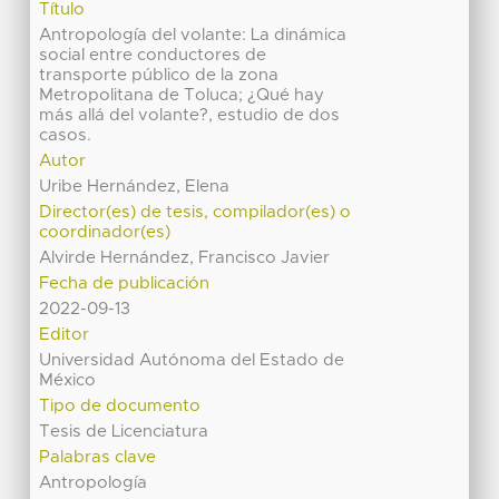
Título
Antropología del volante: La dinámica
social entre conductores de
transporte público de la zona
Metropolitana de Toluca; ¿Qué hay
más allá del volante?, estudio de dos
casos.
Autor
Uribe Hernández, Elena
Director(es) de tesis, compilador(es) o
coordinador(es)
Alvirde Hernández, Francisco Javier
Fecha de publicación
2022-09-13
Editor
Universidad Autónoma del Estado de
México
Tipo de documento
Tesis de Licenciatura
Palabras clave
Antropología