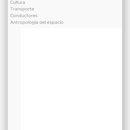
Cultura
Transporte
Conductores
Antropología del espacio