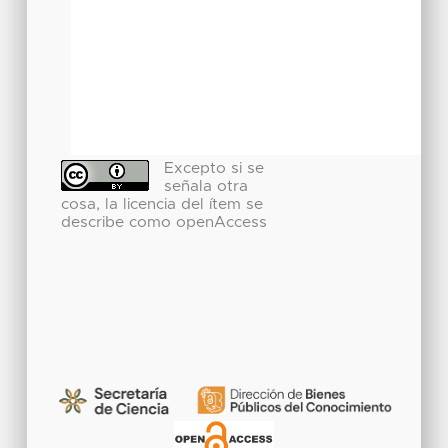
Excepto si se
señala otra
cosa, la licencia del ítem se
describe como openAccess