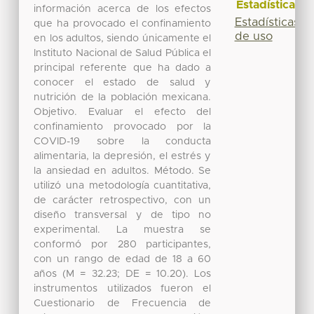
Estadísticas
información acerca de los efectos
Estadísticas
que ha provocado el confinamiento
de uso
en los adultos, siendo únicamente el
Instituto Nacional de Salud Pública el
principal referente que ha dado a
conocer el estado de salud y
nutrición de la población mexicana.
Objetivo. Evaluar el efecto del
confinamiento provocado por la
COVID-19 sobre la conducta
alimentaria, la depresión, el estrés y
la ansiedad en adultos. Método. Se
utilizó una metodología cuantitativa,
de carácter retrospectivo, con un
diseño transversal y de tipo no
experimental. La muestra se
conformó por 280 participantes,
con un rango de edad de 18 a 60
años (M = 32.23; DE = 10.20). Los
instrumentos utilizados fueron el
Cuestionario de Frecuencia de