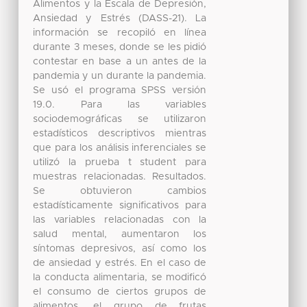
Alimentos y la Escala de Depresión,
Ansiedad y Estrés (DASS-21). La
información se recopiló en línea
durante 3 meses, donde se les pidió
contestar en base a un antes de la
pandemia y un durante la pandemia.
Se usó el programa SPSS versión
19.0. Para las variables
sociodemográficas se utilizaron
estadísticos descriptivos mientras
que para los análisis inferenciales se
utilizó la prueba t student para
muestras relacionadas. Resultados.
Se obtuvieron cambios
estadísticamente significativos para
las variables relacionadas con la
salud mental, aumentaron los
síntomas depresivos, así como los
de ansiedad y estrés. En el caso de
la conducta alimentaria, se modificó
el consumo de ciertos grupos de
alimentos, el grupo de frutas