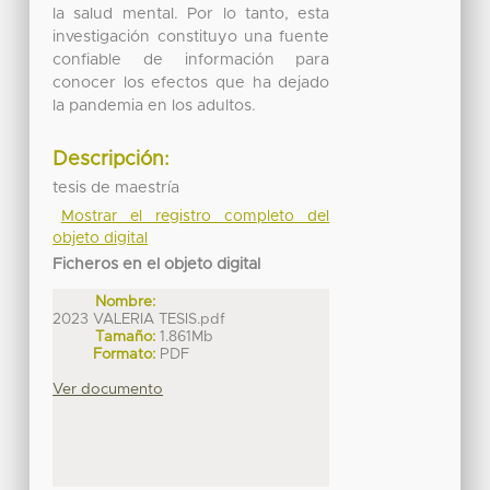
la salud mental. Por lo tanto, esta
investigación constituyo una fuente
confiable de información para
conocer los efectos que ha dejado
la pandemia en los adultos.
Descripción:
tesis de maestría
Mostrar el registro completo del
objeto digital
Ficheros en el objeto digital
Nombre:
2023 VALERIA TESIS.pdf
Tamaño:
1.861Mb
Formato:
PDF
Ver documento