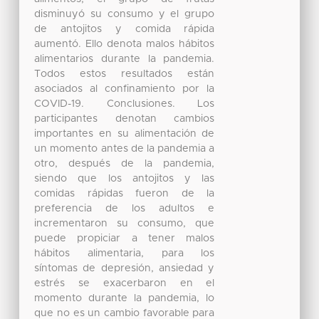
disminuyó su consumo y el grupo
de antojitos y comida rápida
aumentó. Ello denota malos hábitos
alimentarios durante la pandemia.
Todos estos resultados están
asociados al confinamiento por la
COVID-19. Conclusiones. Los
participantes denotan cambios
importantes en su alimentación de
un momento antes de la pandemia a
otro, después de la pandemia,
siendo que los antojitos y las
comidas rápidas fueron de la
preferencia de los adultos e
incrementaron su consumo, que
puede propiciar a tener malos
hábitos alimentaria, para los
síntomas de depresión, ansiedad y
estrés se exacerbaron en el
momento durante la pandemia, lo
que no es un cambio favorable para