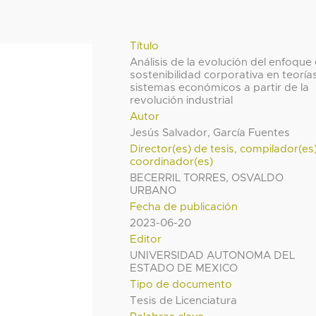
Título
Análisis de la evolución del enfoque
sostenibilidad corporativa en teoría
sistemas económicos a partir de la
revolución industrial
Autor
Jesús Salvador, García Fuentes
Director(es) de tesis, compilador(es
coordinador(es)
BECERRIL TORRES, OSVALDO
URBANO
Fecha de publicación
2023-06-20
Editor
UNIVERSIDAD AUTONOMA DEL
ESTADO DE MEXICO
Tipo de documento
Tesis de Licenciatura