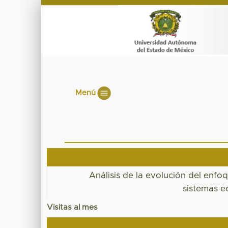
Menú
Análisis de la evolución del enfo
sistemas e
Visitas al mes