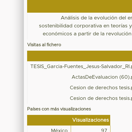
Análisis de la evolución del 
sostenibilidad corporativa en teorías 
económicos a partir de la revolución 
Visitas al fichero
TESIS_Garcia-Fuentes_Jesus-Salvador_RI.
ActasDeEvaluacion (60).
Cesion de derechos tesis.
Cesion de derechos tesis.
Países con más visualizaciones
Visualizaciones
México
97