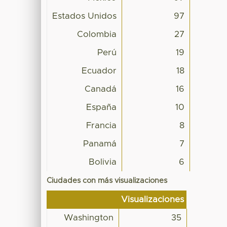
Estados Unidos
97
Colombia
27
Perú
19
Ecuador
18
Canadá
16
España
10
Francia
8
Panamá
7
Bolivia
6
Ciudades con más visualizaciones
Visualizaciones
Washington
35