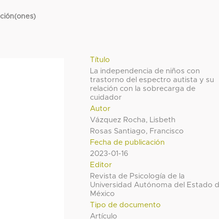
cción(ones)
Título
La independencia de niños con
trastorno del espectro autista y su
relación con la sobrecarga de
cuidador
Autor
Vázquez Rocha, Lisbeth
Rosas Santiago, Francisco
Fecha de publicación
2023-01-16
Editor
Revista de Psicología de la
Universidad Autónoma del Estado 
México
Tipo de documento
Artículo