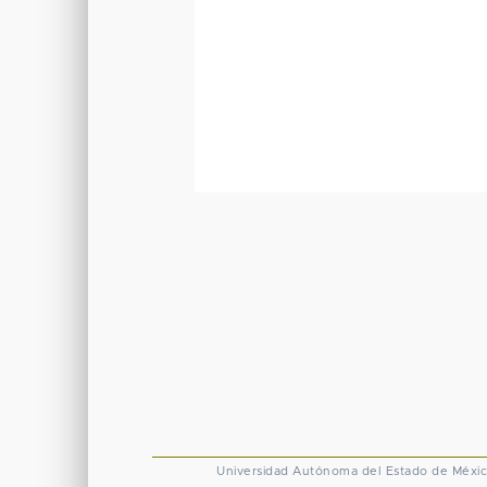
Universidad Autónoma del Estado de Méxi