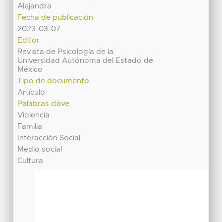
Alejandra
Fecha de publicación
2023-03-07
Editor
Revista de Psicología de la
Universidad Autónoma del Estado de
México
Tipo de documento
Artículo
Palabras clave
Violencia
Familia
Interacción Social
Medio social
Cultura