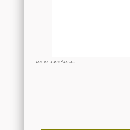
como openAccess