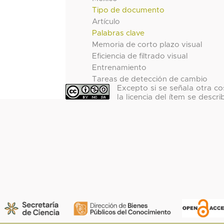
Tipo de documento
Artículo
Palabras clave
Memoria de corto plazo visual
Eficiencia de filtrado visual
Entrenamiento
Tareas de detección de cambio
Excepto si se señala otra co
la licencia del ítem se descri