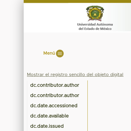
Menú
Mostrar el registro sencillo del objeto digital
dc.contributor.author
dc.contributor.author
dc.date.accessioned
dc.date.available
dc.date.issued