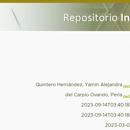
Quintero Hernández, Yamín Alejandra
del Carpio Ovando, Perla
2023-09-14T03:40:1
2023-09-14T03:40:1
2023-03-0