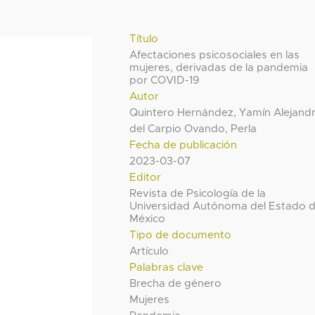
Título
Afectaciones psicosociales en las
mujeres, derivadas de la pandemia
por COVID-19
Autor
Quintero Hernández, Yamín Alejand
del Carpio Ovando, Perla
Fecha de publicación
2023-03-07
Editor
Revista de Psicología de la
Universidad Autónoma del Estado 
México
Tipo de documento
Artículo
Palabras clave
Brecha de género
Mujeres