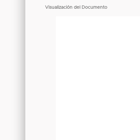
Visualización del Documento