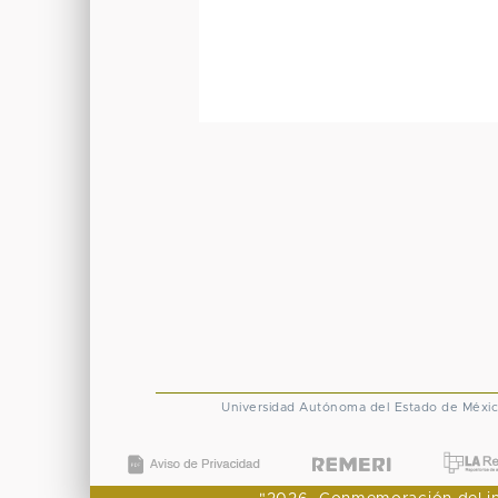
Universidad Autónoma del Estado de Méxi