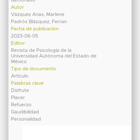
demorado
Autor
Vázquez Arias, Marlene
Padrós Blázquez, Ferran
Fecha de publicación
2023-06-05
Editor
Revista de Psicología de la
Universidad Autónoma del Estado de
México
Tipo de documento
Artículo
Palabras clave
Disfrute
Placer
Refuerzo
Gaudibilidad
Personalidad