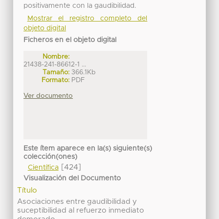
positivamente con la gaudibilidad.
Mostrar el registro completo del
objeto digital
Ficheros en el objeto digital
Nombre:
21438-241-86612-1 ...
Tamaño:
366.1Kb
Formato:
PDF
Ver documento
Este ítem aparece en la(s) siguiente(s)
colección(ones)
[424]
Científica
Visualización del Documento
Título
Asociaciones entre gaudibilidad y
suceptibilidad al refuerzo inmediato