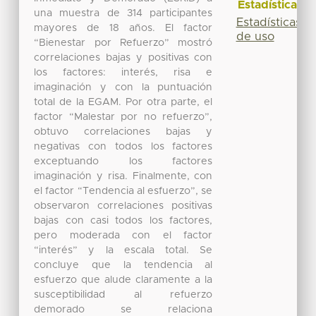
Estadísticas
una muestra de 314 participantes
Estadísticas
mayores de 18 años. El factor
de uso
“Bienestar por Refuerzo” mostró
correlaciones bajas y positivas con
los factores: interés, risa e
imaginación y con la puntuación
total de la EGAM. Por otra parte, el
factor “Malestar por no refuerzo”,
obtuvo correlaciones bajas y
negativas con todos los factores
exceptuando los factores
imaginación y risa. Finalmente, con
el factor “Tendencia al esfuerzo”, se
observaron correlaciones positivas
bajas con casi todos los factores,
pero moderada con el factor
“interés” y la escala total. Se
concluye que la tendencia al
esfuerzo que alude claramente a la
susceptibilidad al refuerzo
demorado se relaciona