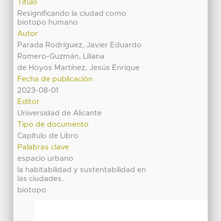
Título
Resignificando la ciudad como
biotopo humano
Autor
Parada Rodríguez, Javier Eduardo
Romero-Guzmán, Liliana
de Hoyos Martínez, Jesús Enrique
Fecha de publicación
2023-08-01
Editor
Universidad de Alicante
Tipo de documento
Capítulo de Libro
Palabras clave
espacio urbano
la habitabilidad y sustentabilidad en
las ciudades.
biotopo