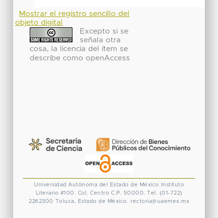
Mostrar el registro sencillo del
objeto digital
Excepto si se
señala otra
cosa, la licencia del ítem se
describe como openAccess
Universidad Autónoma del Estado de México
Instituto
Literario #100. Col. Centro
C.P. 50000. Tel. (01-722)
2262300
Toluca, Estado de México.
rectoria@uaemex.mx