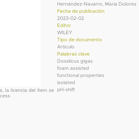
Hernández-Navarro, María Dolores
Fecha de publicación
2023-02-02
Editor
WILEY
Tipo de documento
Artículo
Palabras clave
Dosidicus gigas
foam assisted
functional properties
isolated
pH-shift
, la licencia del ítem se
cess