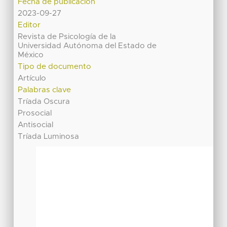
Fecha de publicación
2023-09-27
Editor
Revista de Psicología de la
Universidad Autónoma del Estado de
México
Tipo de documento
Artículo
Palabras clave
Tríada Oscura
Prosocial
Antisocial
Tríada Luminosa