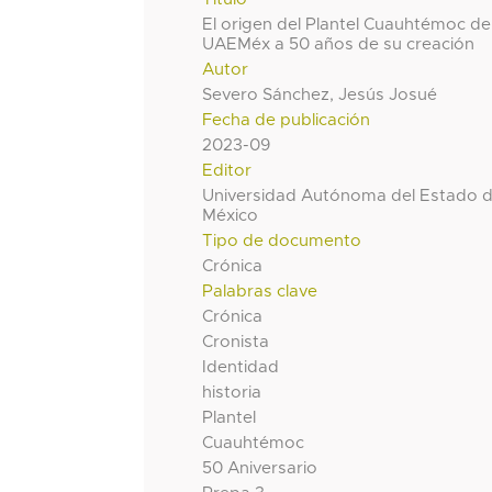
El origen del Plantel Cuauhtémoc de
UAEMéx a 50 años de su creación
Autor
Severo Sánchez, Jesús Josué
Fecha de publicación
2023-09
Editor
Universidad Autónoma del Estado 
México
Tipo de documento
Crónica
Palabras clave
Crónica
Cronista
Identidad
historia
Plantel
Cuauhtémoc
50 Aniversario