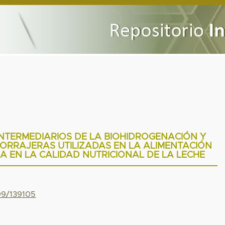
INTERMEDIARIOS DE LA BIOHIDROGENACIÓN Y
ORRAJERAS UTILIZADAS EN LA ALIMENTACIÓN
IA EN LA CALIDAD NUTRICIONAL DE LA LECHE
799/139105