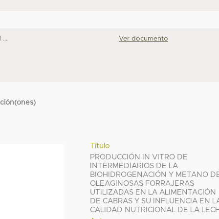
...
Ver documento
cción(ones)
Título
PRODUCCIÓN IN VITRO DE
INTERMEDIARIOS DE LA
BIOHIDROGENACIÓN Y METANO D
OLEAGINOSAS FORRAJERAS
UTILIZADAS EN LA ALIMENTACIÓN
DE CABRAS Y SU INFLUENCIA EN L
CALIDAD NUTRICIONAL DE LA LEC