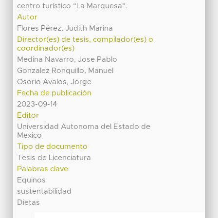
centro turístico “La Marquesa”.
Autor
Flores Pérez, Judith Marina
Director(es) de tesis, compilador(es) o
coordinador(es)
Medina Navarro, Jose Pablo
Gonzalez Ronquillo, Manuel
Osorio Avalos, Jorge
Fecha de publicación
2023-09-14
Editor
Universidad Autonoma del Estado de
Mexico
Tipo de documento
Tesis de Licenciatura
Palabras clave
Equinos
sustentabilidad
Dietas