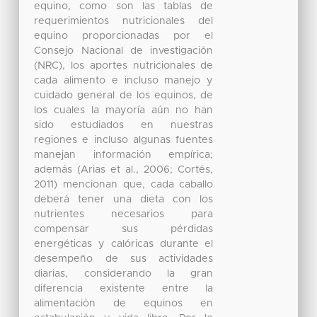
equino, como son las tablas de
requerimientos nutricionales del
equino proporcionadas por el
Consejo Nacional de investigación
(NRC), los aportes nutricionales de
cada alimento e incluso manejo y
cuidado general de los equinos, de
los cuales la mayoría aún no han
sido estudiados en nuestras
regiones e incluso algunas fuentes
manejan información empírica;
además (Arias et al., 2006; Cortés,
2011) mencionan que, cada caballo
deberá tener una dieta con los
nutrientes necesarios para
compensar sus pérdidas
energéticas y calóricas durante el
desempeño de sus actividades
diarias, considerando la gran
diferencia existente entre la
alimentación de equinos en