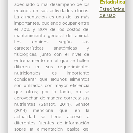
Estadísticas
adecuado o mal desempeño de los
Estadísticas
equinos en sus actividades diarias.
de uso
La alimentación es una de las más
importantes, pudiendo ocupar entre
el 70% y 80% de los costos del
mantenimiento general del animal.
Los equinos según sus
características anatómicas y
fisiológicas, junto con el nivel de
entrenamiento en el que se hallen
difieren en sus requerimientos
nutricionales, es importante
considerar que algunos alimentos
son utilizados con mayor eficiencia
que otros; por lo tanto, no se
aprovechan de manera correcta sus
nutrientes (Sansot, 2014). Sansot
(2014) menciona que, en la
actualidad se tiene acceso a
diferentes fuentes de información
sobre la alimentación básica del