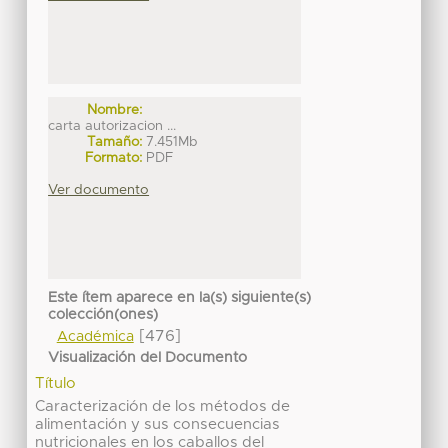
Nombre:
carta autorizacion ...
Tamaño:
7.451Mb
Formato:
PDF
Ver documento
Este ítem aparece en la(s) siguiente(s)
colección(ones)
[476]
Académica
Visualización del Documento
Título
Caracterización de los métodos de
alimentación y sus consecuencias
nutricionales en los caballos del