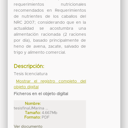
requerimientos nutricionales
recomendados en Requerimientos
de nutrientes de los caballos del
NRC 2007; considerando que en la
actualidad se acostumbra una
alimentación racionada (2 raciones
por día), basado principalmente de
heno de avena, zacate, salvado de
trigo y alimento comercial.
Descripción:
Tesis licenciatura
Mostrar el registro completo del
objeto digital
Ficheros en el objeto digital
Nombre:
tesisfinalJMarina ...
Tamaño:
4.667Mb
Formato:
PDF
Ver documento