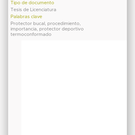
Tipo de documento
Tesis de Licenciatura
Palabras clave
Protector bucal, procedimiento,
importancia, protector deportivo
termoconformado