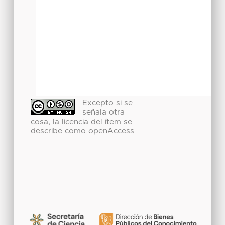
Excepto si se
señala otra
cosa, la licencia del ítem se
describe como openAccess