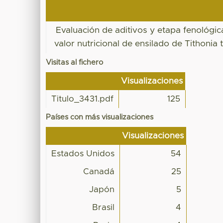
Evaluación de aditivos y etapa fenológic
valor nutricional de ensilado de Tithonia 
Visitas al fichero
Visualizaciones
Titulo_3431.pdf
125
Países con más visualizaciones
Visualizaciones
Estados Unidos
54
Canadá
25
Japón
5
Brasil
4