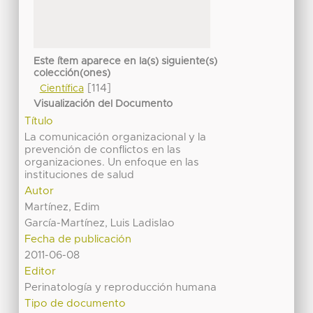
Este ítem aparece en la(s) siguiente(s)
colección(ones)
[114]
Científica
Visualización del Documento
Título
La comunicación organizacional y la
prevención de conflictos en las
organizaciones. Un enfoque en las
instituciones de salud
Autor
Martínez, Edim
García-Martínez, Luis Ladislao
Fecha de publicación
2011-06-08
Editor
Perinatología y reproducción humana
Tipo de documento