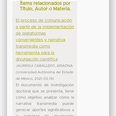
Ítems relacionados por
Título, Autor o Materia.
El proceso de comunicación
a partir de la implementación
de plataformas
convergentes y narrativa
transmedia como
herramienta para la
divulgación científica
JAUREGUI CABALLERO, ARIADNA
(
Universidad Autónoma del Estado
,
)
de México
2021-03-19
El documento de investigación
doctoral que se presenta, tiene
como objetivo analizar cómo la
narrativa transmedia puede
generar aportes significativos a