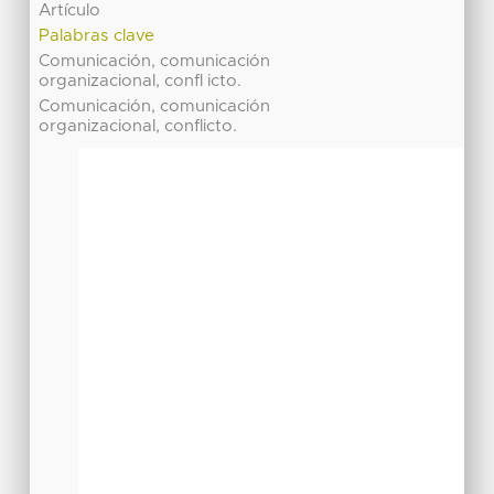
Artículo
Palabras clave
Comunicación, comunicación
organizacional, confl icto.
Comunicación, comunicación
organizacional, conflicto.