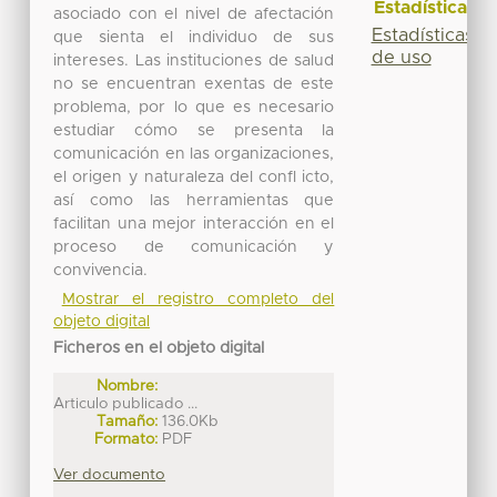
Estadísticas
asociado con el nivel de afectación
Estadísticas
que sienta el individuo de sus
de uso
intereses. Las instituciones de salud
no se encuentran exentas de este
problema, por lo que es necesario
estudiar cómo se presenta la
comunicación en las organizaciones,
el origen y naturaleza del confl icto,
así como las herramientas que
facilitan una mejor interacción en el
proceso de comunicación y
convivencia.
Mostrar el registro completo del
objeto digital
Ficheros en el objeto digital
Nombre:
Articulo publicado ...
Tamaño:
136.0Kb
Formato:
PDF
Ver documento